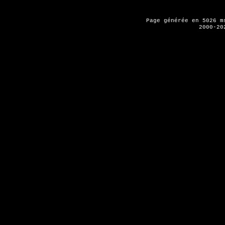
Page générée en 5026 
2000-20