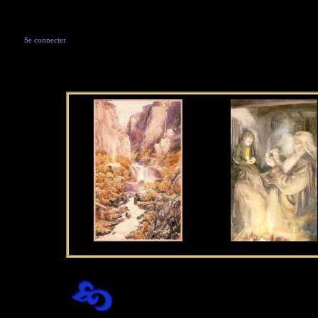
Se connecter