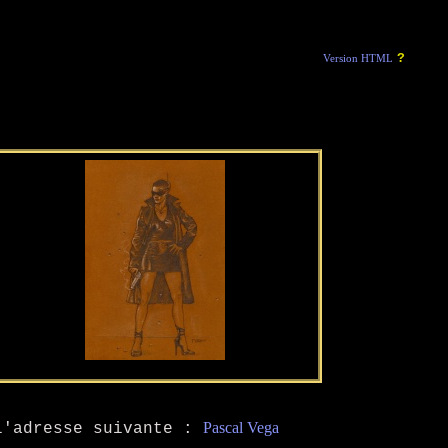
?
Version HTML
Pascal Vega
 l'adresse suivante :