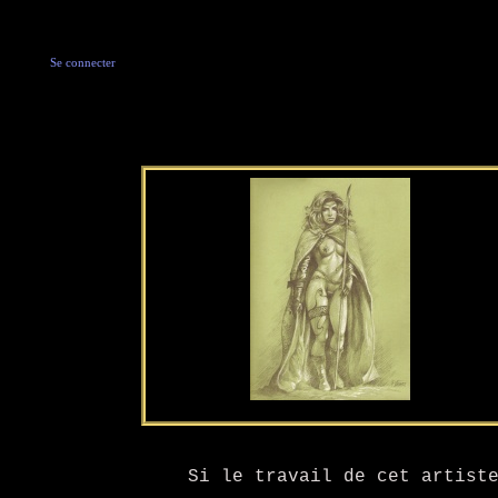
Se connecter
Si le travail de cet artist