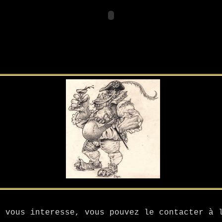
e vous interesse, vous pouvez le contacter à