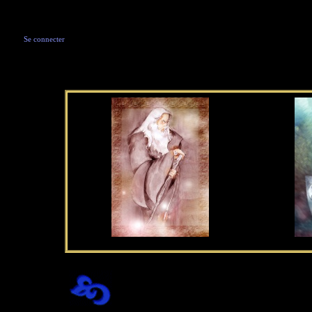
Se connecter