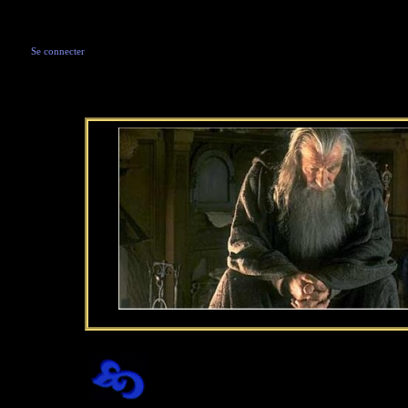
Se connecter