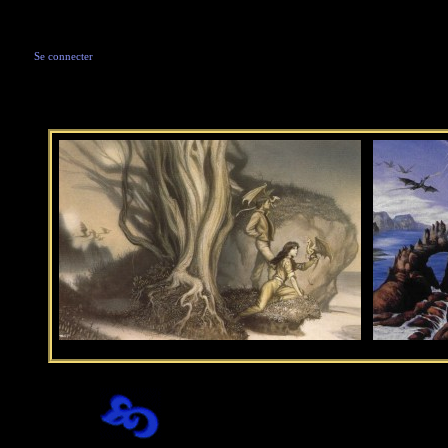
Se connecter