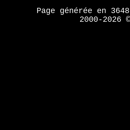
Page générée en 364
2000-2026 