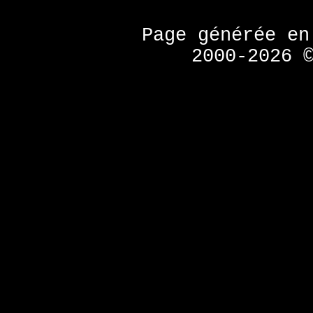
Page générée e
2000-2026 