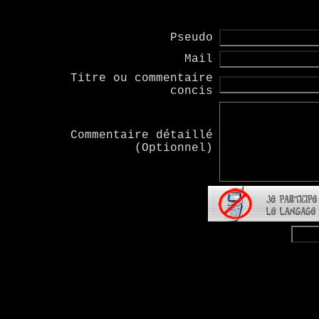
Pseudo
Mail
Titre ou commentaire
concis
Commentaire détaillé
(Optionnel)