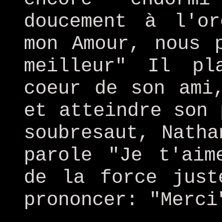
doucement à l'or
mon Amour, nous 
meilleur" Il pl
coeur de son ami
et atteindre son 
soubresaut, Natha
parole "Je t'aim
de la force just
prononcer: "Merci