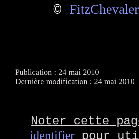
FitzChevaler
©
Publication : 24 mai 2010
Dernière modification : 24 mai 2010
Noter cette pag
identifier
pour uti