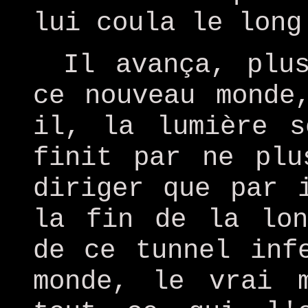
lui coula le long
Il avança, plu
ce nouveau monde
il, la lumière s
finit par ne plu
diriger que par 
la fin de la lon
de ce tunnel inf
monde, le vrai 