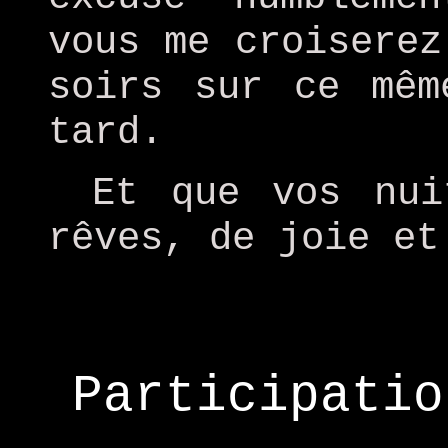
vous me croiserez
soirs sur ce mêm
tard.
Et que vos nui
rêves, de joie et
Participatio