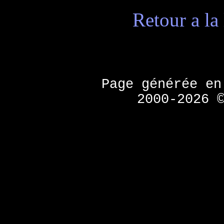
Retour a la 
Page générée e
2000-2026 