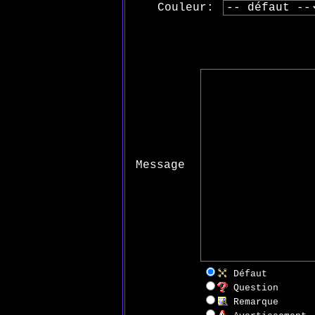
Couleur:
Message
Défaut
Question
Remarque