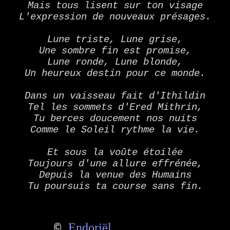
Mais tous lisent sur ton visage
L'expression de nouveaux présages.
Lune triste, Lune grise,
Une sombre fin est promise,
Lune ronde, Lune blonde,
Un heureux destin pour ce monde.
Dans un vaisseau fait d'Ithildin
Tel les sommets d'Ered Mithrin,
Tu berces doucement nos nuits
Comme le Soleil rythme la vie.
Et sous la voûte étoilée
Toujours d'une allure effrénée,
Depuis la venue des Humains
Tu poursuis ta course sans fin.
Endoriël
©