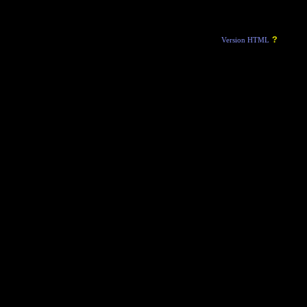
?
Version HTML