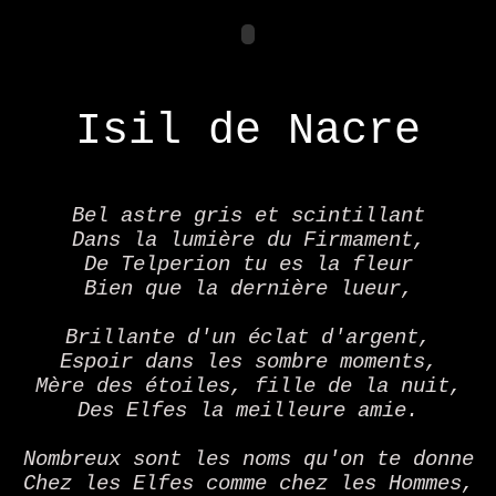
Isil de Nacre
Bel astre gris et scintillant
Dans la lumière du Firmament,
De Telperion tu es la fleur
Bien que la dernière lueur,
Brillante d'un éclat d'argent,
Espoir dans les sombre moments,
Mère des étoiles, fille de la nuit,
Des Elfes la meilleure amie.
Nombreux sont les noms qu'on te donne
Chez les Elfes comme chez les Hommes,