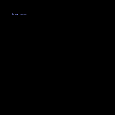
Se connecter