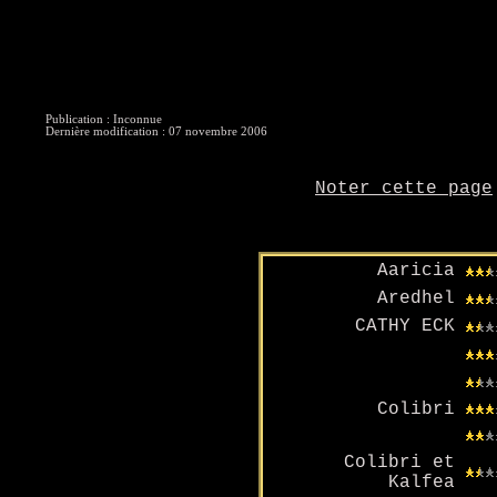
Publication : Inconnue
Dernière modification : 07 novembre 2006
Noter cette page
Aaricia
Aredhel
CATHY ECK
Colibri
Colibri et
Kalfea