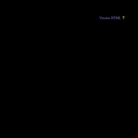
?
Version HTML