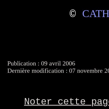
CATH
©
Publication : 09 avril 2006
Dernière modification : 07 novembre 2
Noter cette pag