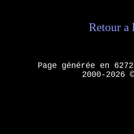
Retour a 
Page générée en 627
2000-2026 