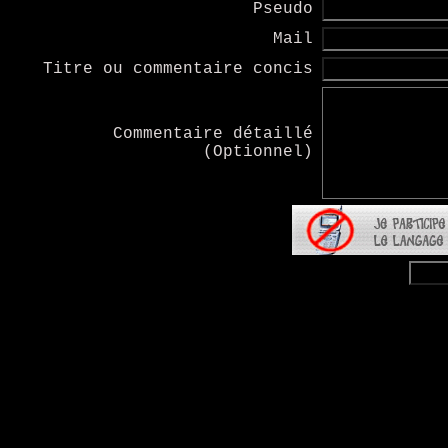
Pseudo
Mail
Titre ou commentaire concis
Commentaire détaillé
(Optionnel)