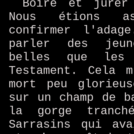
Boire et jurer
Nous étions as
confirmer l'adag
parler des jeun
belles que les
Testament. Cela 
mort peu glorieus
sur un champ de b
la gorge tranc
Sarrasins qui ava