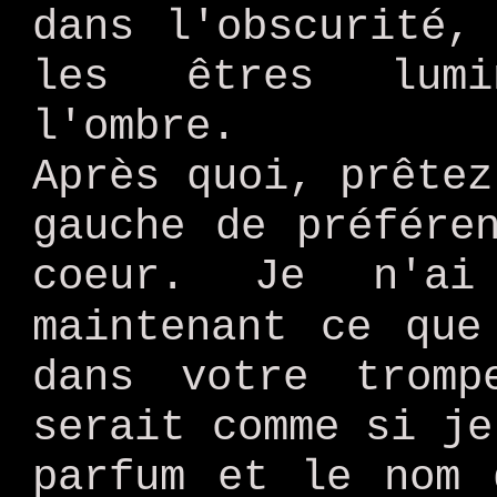
dans l'obscurité,
les êtres lumi
l'ombre.
Après quoi, prêtez
gauche de préfére
coeur. Je n'a
maintenant ce qu
dans votre tromp
serait comme si je
parfum et le nom 