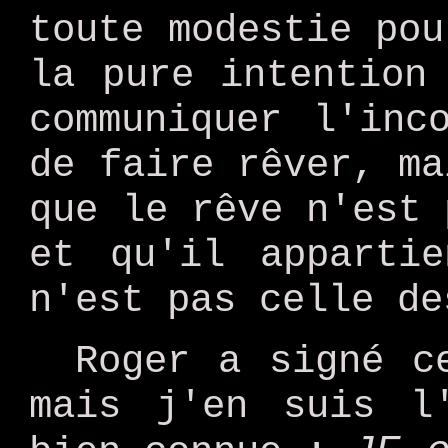
toute modestie pou
la pure intention
communiquer l'inc
de faire rêver, ma
que le rêve n'est 
et qu'il apparti
n'est pas celle de
Roger a signé c
mais j'en suis l