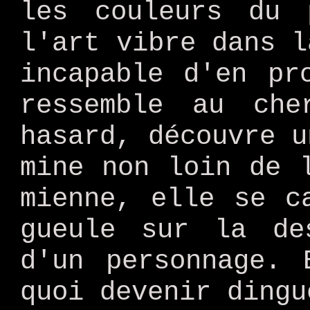
les couleurs du 
l'art vibre dans l
incapable d'en pr
ressemble au che
hasard, découvre u
mine non loin de 
mienne, elle se c
gueule sur la de
d'un personnage.
quoi devenir dingu