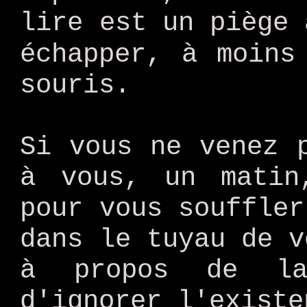
lire est un piège 
échapper, à moin
souris.
Si vous ne venez 
à vous, un matin
pour vous souffler
dans le tuyau de v
à propos de la
d'ignorer l'existe