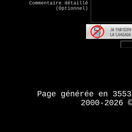
Commentaire détaillé
(Optionnel)
Page générée en 355
2000-2026 