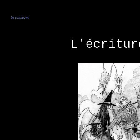
Se connecter
L'écritur